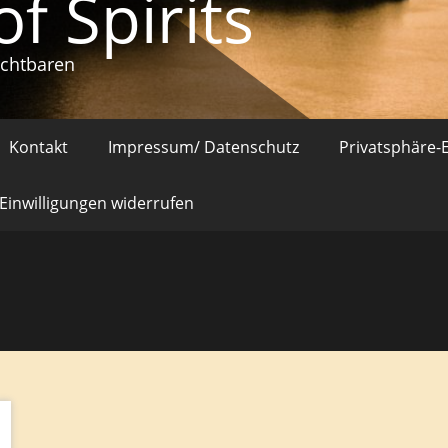
of Spirits
ichtbaren
Kontakt
Impressum/ Datenschutz
Privatsphäre-
Einwilligungen widerrufen