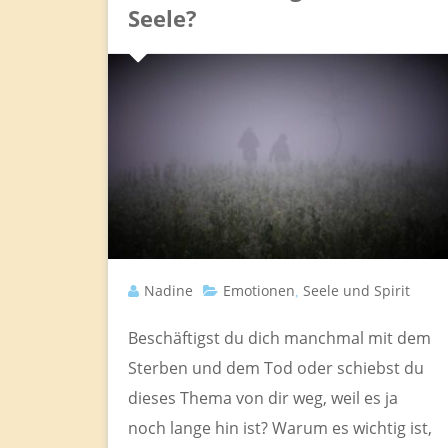
Seele?
Nadine
Emotionen
Seele und Spirit
,
Beschäftigst du dich manchmal mit dem
Sterben und dem Tod oder schiebst du
dieses Thema von dir weg, weil es ja
noch lange hin ist? Warum es wichtig ist,