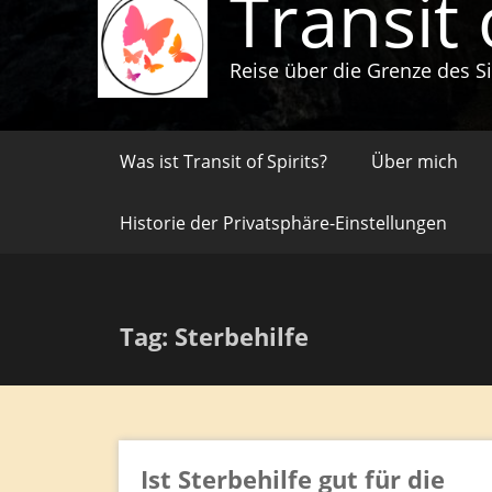
Transit 
Reise über die Grenze des S
Was ist Transit of Spirits?
Über mich
Historie der Privatsphäre-Einstellungen
Tag: Sterbehilfe
Ist Sterbehilfe gut für die