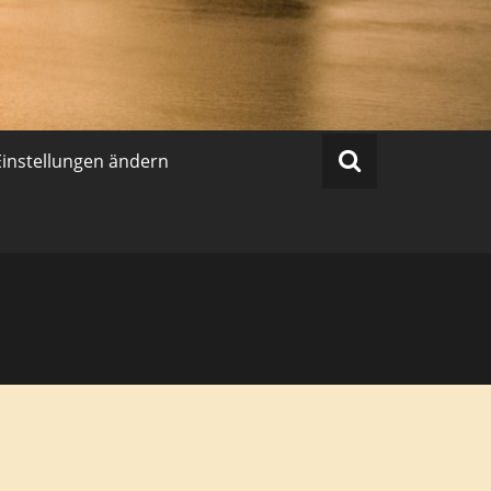
Einstellungen ändern