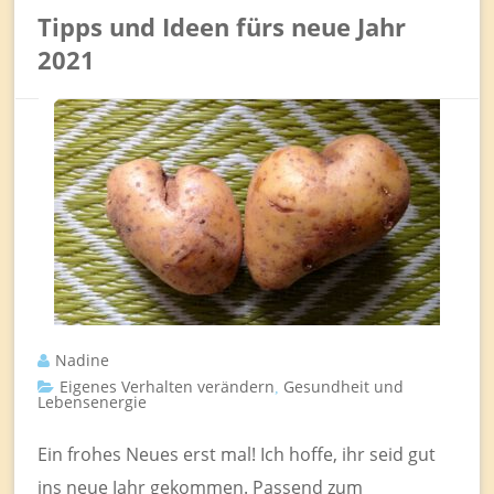
Tipps und Ideen fürs neue Jahr
2021
Nadine
Eigenes Verhalten verändern
Gesundheit und
,
Lebensenergie
Ein frohes Neues erst mal! Ich hoffe, ihr seid gut
ins neue Jahr gekommen. Passend zum