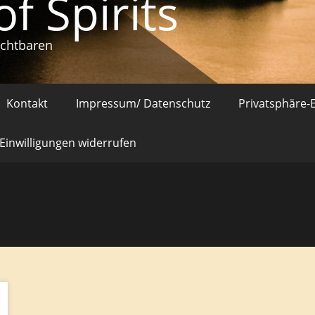
of Spirits
ichtbaren
Kontakt
Impressum/ Datenschutz
Privatsphäre-
Einwilligungen widerrufen