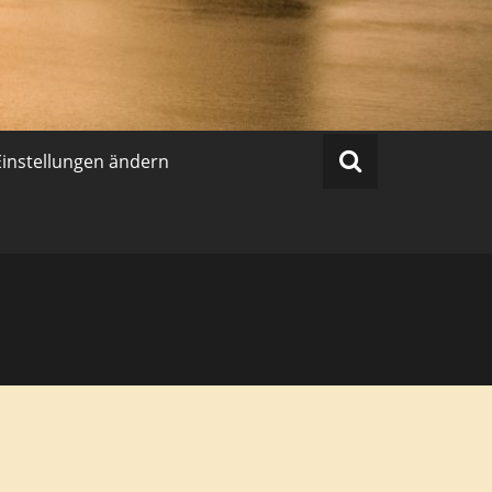
Einstellungen ändern