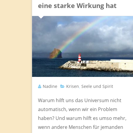
eine starke Wirkung hat
Nadine
Krisen
Seele und Spirit
,
Warum hilft uns das Universum nicht
automatisch, wenn wir ein Problem
haben? Und warum hilft es umso mehr,
wenn andere Menschen für jemanden