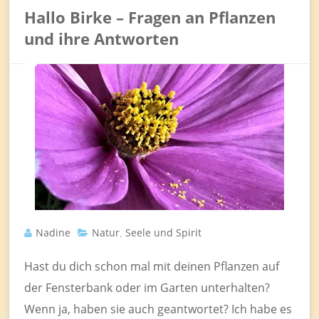
Hallo Birke – Fragen an Pflanzen
und ihre Antworten
Nadine
Natur
Seele und Spirit
,
Hast du dich schon mal mit deinen Pflanzen auf
der Fensterbank oder im Garten unterhalten?
Wenn ja, haben sie auch geantwortet? Ich habe es