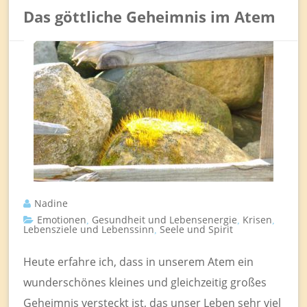
Das göttliche Geheimnis im Atem
Nadine
Emotionen
Gesundheit und Lebensenergie
Krisen
,
,
,
Lebensziele und Lebenssinn
Seele und Spirit
,
Heute erfahre ich, dass in unserem Atem ein
wunderschönes kleines und gleichzeitig großes
Geheimnis versteckt ist, das unser Leben sehr viel