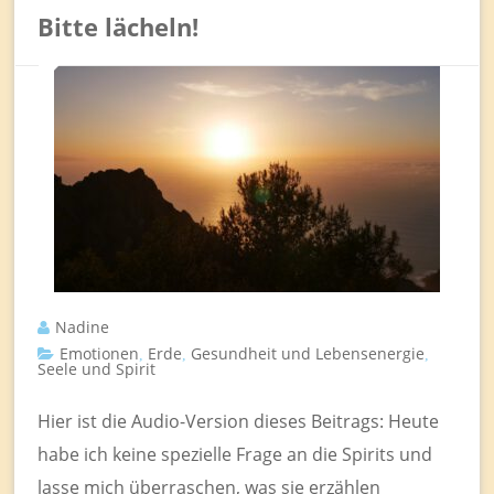
Bitte lächeln!
Nadine
Emotionen
Erde
Gesundheit und Lebensenergie
,
,
,
Seele und Spirit
Hier ist die Audio-Version dieses Beitrags: Heute
habe ich keine spezielle Frage an die Spirits und
lasse mich überraschen, was sie erzählen