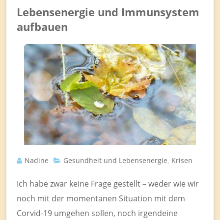
Lebensenergie und Immunsystem
aufbauen
Nadine
Gesundheit und Lebensenergie
Krisen
,
Ich habe zwar keine Frage gestellt – weder wie wir
noch mit der momentanen Situation mit dem
Corvid-19 umgehen sollen, noch irgendeine