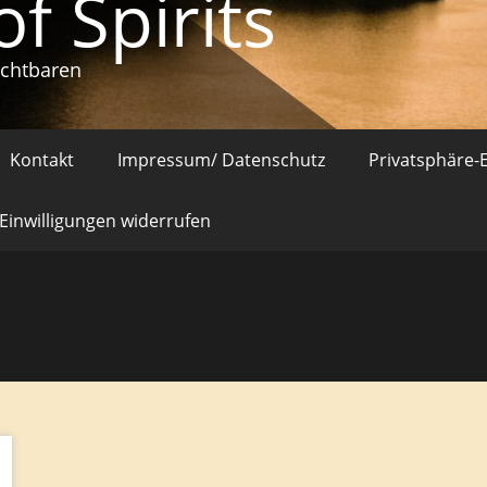
of Spirits
ichtbaren
Kontakt
Impressum/ Datenschutz
Privatsphäre-
Einwilligungen widerrufen