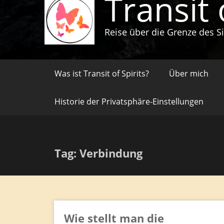
Transit 
Reise über die Grenze des S
Was ist Transit of Spirits?
Über mich
Historie der Privatsphäre-Einstellungen
Tag: Verbindung
Wie stellt man die