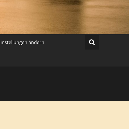
Einstellungen ändern