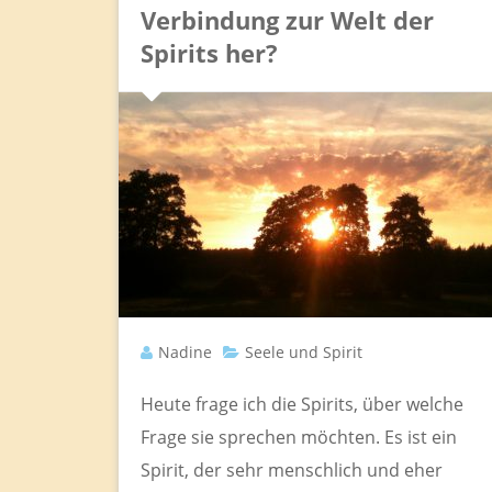
Verbindung zur Welt der
Spirits her?
Nadine
Seele und Spirit
Heute frage ich die Spirits, über welche
Frage sie sprechen möchten. Es ist ein
Spirit, der sehr menschlich und eher