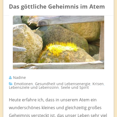
Das göttliche Geheimnis im Atem
Nadine
Emotionen
Gesundheit und Lebensenergie
Krisen
,
,
,
Lebensziele und Lebenssinn
Seele und Spirit
,
Heute erfahre ich, dass in unserem Atem ein
wunderschönes kleines und gleichzeitig großes
Geheimnis versteckt ist, das unser Leben sehr viel