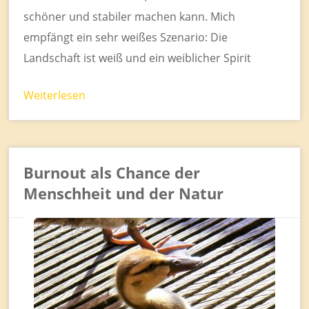
schöner und stabiler machen kann. Mich
empfängt ein sehr weißes Szenario: Die
Landschaft ist weiß und ein weiblicher Spirit
Weiterlesen
Burnout als Chance der
Menschheit und der Natur