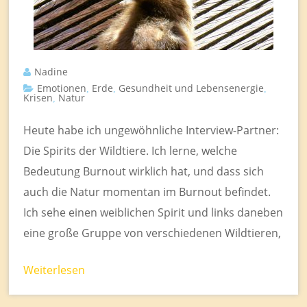
Nadine
Emotionen
Erde
Gesundheit und Lebensenergie
,
,
,
Krisen
Natur
,
Heute habe ich ungewöhnliche Interview-Partner:
Die Spirits der Wildtiere. Ich lerne, welche
Bedeutung Burnout wirklich hat, und dass sich
auch die Natur momentan im Burnout befindet.
Ich sehe einen weiblichen Spirit und links daneben
eine große Gruppe von verschiedenen Wildtieren,
Weiterlesen