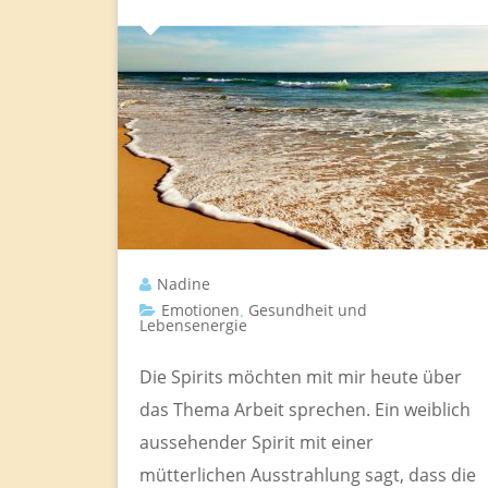
Nadine
Emotionen
Gesundheit und
,
Lebensenergie
Die Spirits möchten mit mir heute über
das Thema Arbeit sprechen. Ein weiblich
aussehender Spirit mit einer
mütterlichen Ausstrahlung sagt, dass die