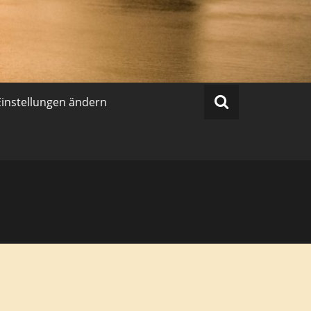
Einstellungen ändern