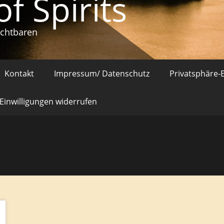
of Spirits
ichtbaren
Kontakt
Impressum/ Datenschutz
Privatsphäre-
Einwilligungen widerrufen