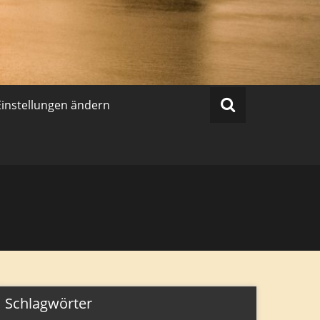
Einstellungen ändern
Schlagwörter