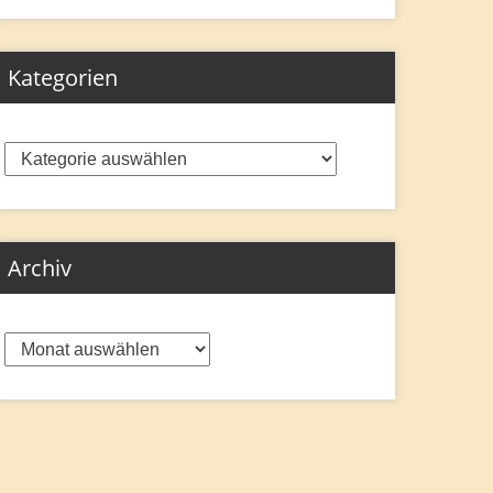
Kategorien
Kategorien
Archiv
Archiv