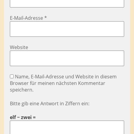
E-Mail-Adresse
*
Website
Name, E-Mail-Adresse und Website in diesem
Browser für meinen nächsten Kommentar
speichern.
Bitte gib eine Antwort in Ziffern ein:
elf − zwei =