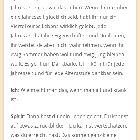
Jahreszeiten, so wie das Leben. Wenn ihr nur über
eine Jahreszeit glücklich seid, habt ihr nur ein
Viertel eures Lebens wirklich gelebt. Jede
Jahreszeit hat ihre Eigenschaften und Qualitäten,
ihr werdet sie aber nicht wahrnehmen, wenn ihr
ewig Sommer haben wollt und ewig jung bleiben
wollt. Es geht um Dankbarkeit. Ihr könnt für jede
Jahreszeit und für jede Altersstufe dankbar sein.
Ich
: Wie macht man das, wenn man alt und krank
ist?
Spirit
: Dann hast du dein Leben gelebt. Du kannst
auf etwas zurückblicken. Du kannst wertschätzen,
was du erreicht hast. Das können ganz kleine