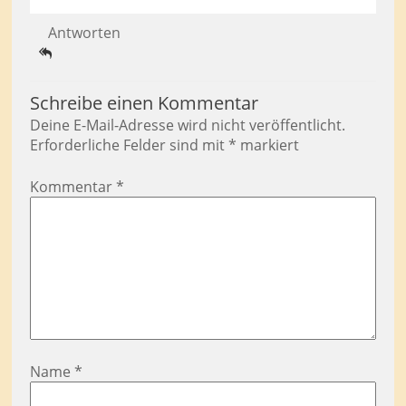
Antworten
Schreibe einen Kommentar
Deine E-Mail-Adresse wird nicht veröffentlicht.
Erforderliche Felder sind mit
*
markiert
Kommentar
*
Name
*