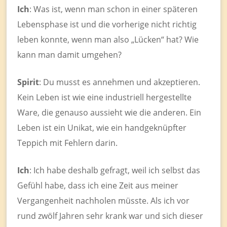
Ich
: Was ist, wenn man schon in einer späteren
Lebensphase ist und die vorherige nicht richtig
leben konnte, wenn man also „Lücken“ hat? Wie
kann man damit umgehen?
Spirit
: Du musst es annehmen und akzeptieren.
Kein Leben ist wie eine industriell hergestellte
Ware, die genauso aussieht wie die anderen. Ein
Leben ist ein Unikat, wie ein handgeknüpfter
Teppich mit Fehlern darin.
Ich
: Ich habe deshalb gefragt, weil ich selbst das
Gefühl habe, dass ich eine Zeit aus meiner
Vergangenheit nachholen müsste. Als ich vor
rund zwölf Jahren sehr krank war und sich dieser