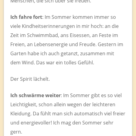
Menschen, die sich über sie freuen.
Ich fahre fort
: Im Sommer kommen immer so
viele Kindheitserinnerungen in mir hoch: an die
Zeit im Schwimmbad, ans Eisessen, an Feste im
Freien, an Lebensenergie und Freude. Gestern im
Garten habe ich auch getanzt, zusammen mit
dem Wind. Das war ein tolles Gefühl.
Der Spirit lächelt.
Ich schwärme weiter
: Im Sommer gibt es so viel
Leichtigkeit, schon allein wegen der leichteren
Kleidung. Da fühlt man sich automatisch viel freier
und energievoller! Ich mag den Sommer sehr
gern.