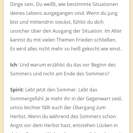
Dinge sein. Du weißt, wie bestimmte Situationen
deines Lebens ausgegangen sind. Wenn du jung
bist und mittendrin steckst, fühlst du dich
unsicher über den Ausgang der Situation. Im Alter
kannst du mit vielen Themen Frieden schließen.
Es wird alles nicht mehr so heiß gekocht wie einst.
Ich
: Und warum erzählst du das vor Beginn des
Sommers und nicht am Ende des Sommers?
Spirit
: Lebt jetzt den Sommer. Lebt das
Sommergefühl. Je mehr ihr in der Gegenwart seid,
umso leichter fällt euch der Übergang zum
Herbst. Wenn du während des Sommers schon
Angst vor dem Herbst hast, entstehen Lücken in