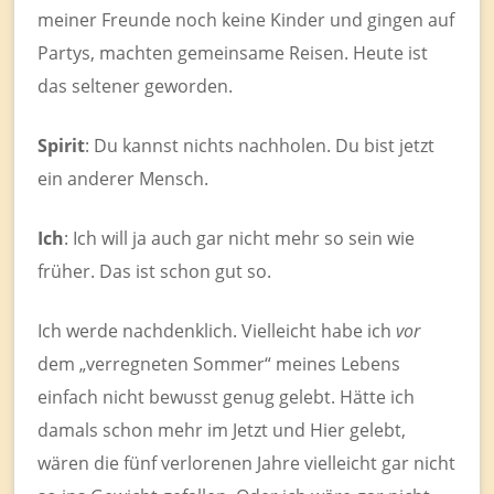
meiner Freunde noch keine Kinder und gingen auf
Partys, machten gemeinsame Reisen. Heute ist
das seltener geworden.
Spirit
: Du kannst nichts nachholen. Du bist jetzt
ein anderer Mensch.
Ich
: Ich will ja auch gar nicht mehr so sein wie
früher. Das ist schon gut so.
Ich werde nachdenklich. Vielleicht habe ich
vor
dem „verregneten Sommer“ meines Lebens
einfach nicht bewusst genug gelebt. Hätte ich
damals schon mehr im Jetzt und Hier gelebt,
wären die fünf verlorenen Jahre vielleicht gar nicht