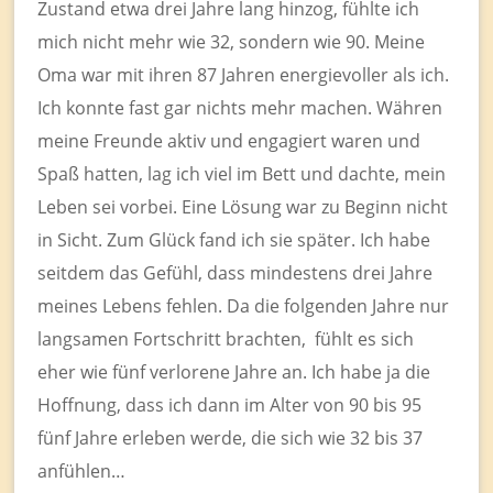
Zustand etwa drei Jahre lang hinzog, fühlte ich
mich nicht mehr wie 32, sondern wie 90. Meine
Oma war mit ihren 87 Jahren energievoller als ich.
Ich konnte fast gar nichts mehr machen. Währen
meine Freunde aktiv und engagiert waren und
Spaß hatten, lag ich viel im Bett und dachte, mein
Leben sei vorbei. Eine Lösung war zu Beginn nicht
in Sicht. Zum Glück fand ich sie später. Ich habe
seitdem das Gefühl, dass mindestens drei Jahre
meines Lebens fehlen. Da die folgenden Jahre nur
langsamen Fortschritt brachten, fühlt es sich
eher wie fünf verlorene Jahre an. Ich habe ja die
Hoffnung, dass ich dann im Alter von 90 bis 95
fünf Jahre erleben werde, die sich wie 32 bis 37
anfühlen…