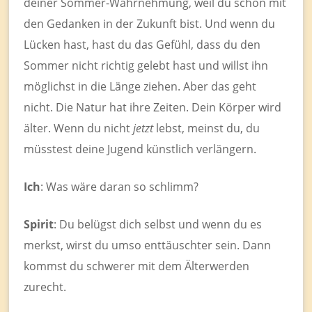
deiner Sommer-Wahrnehmung, weil du schon mit
den Gedanken in der Zukunft bist. Und wenn du
Lücken hast, hast du das Gefühl, dass du den
Sommer nicht richtig gelebt hast und willst ihn
möglichst in die Länge ziehen. Aber das geht
nicht. Die Natur hat ihre Zeiten. Dein Körper wird
älter. Wenn du nicht
jetzt
lebst, meinst du, du
müsstest deine Jugend künstlich verlängern.
Ich
: Was wäre daran so schlimm?
Spirit
: Du belügst dich selbst und wenn du es
merkst, wirst du umso enttäuschter sein. Dann
kommst du schwerer mit dem Älterwerden
zurecht.