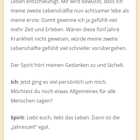
Leben entschleunigt. Mir wird bewusst, dass ich
meine zweite Lebenshälfte nun achtsamer lebe als
meine erste. Damit gewinne ich ja gefühlt viel
mehr Zeit und Erleben. Wären diese fünf Jahre
Krankheit nicht gewesen, würde meine zweite
Lebenshälfte gefühlt viel schneller vorübergehen.
Der Spirit hört meinen Gedanken zu und lächelt.
Ich
: Jetzt ging es viel persönlich um mich.
Möchtest du noch etwas Allgemeines für alle
Menschen sagen?
Spirit
: Liebt euch, liebt das Leben. Dann ist die
„Jahreszeit“ egal.