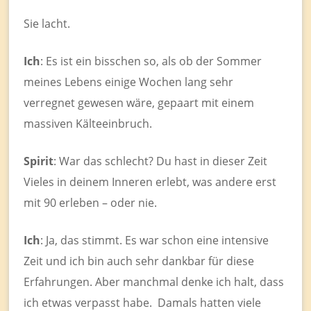
Sie lacht.
Ich
: Es ist ein bisschen so, als ob der Sommer
meines Lebens einige Wochen lang sehr
verregnet gewesen wäre, gepaart mit einem
massiven Kälteeinbruch.
Spirit
: War das schlecht? Du hast in dieser Zeit
Vieles in deinem Inneren erlebt, was andere erst
mit 90 erleben – oder nie.
Ich
: Ja, das stimmt. Es war schon eine intensive
Zeit und ich bin auch sehr dankbar für diese
Erfahrungen. Aber manchmal denke ich halt, dass
ich etwas verpasst habe. Damals hatten viele