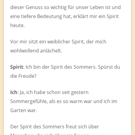
dieser Genuss so wichtig für unser Leben ist und
eine tiefere Bedeutung hat, erklärt mir ein Spirit
heute.
Vor mir sitzt ein weiblicher Spirit, der mich
wohlwollend anlächelt.
Spirit
: Ich bin der Spirit des Sommers. Spürst du
die Freude?
Ich
: Ja, ich habe schon seit gestern
Sommergefühle, als es so warm war und ich im
Garten war.
Der Spirit des Sommers freut sich über