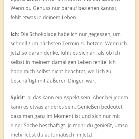
Wenn du Genuss nur darauf beziehen kannst,
fehlt etwas in deinem Leben.
Ich
: Die Schokolade habe ich nur gegessen, um
schnell zum nächsten Termin zu hetzen. Wenn ich
jetzt so daran denke, fühlt es sich an, als ob ich
selbst in meinem damaligen Leben fehlte. Ich
habe mich selbst nicht beachtet, weil ich zu
beschäftigt mit äußeren Dingen war.
Spirit
: Ja, das kann ein Aspekt sein. Aber bei jedem
kann es etwas anderes sein. Genießen bedeutet,
dass man ganz im Moment ist und sich nur mit
einer Sache beschäftigt. Je mehr du genießt, umso
mehr lebst du automatisch im Jetzt.