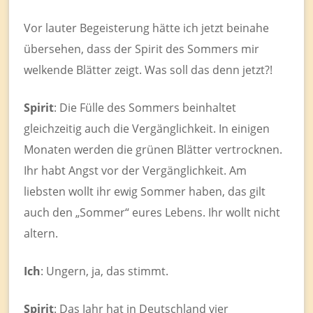
Vor lauter Begeisterung hätte ich jetzt beinahe
übersehen, dass der Spirit des Sommers mir
welkende Blätter zeigt. Was soll das denn jetzt?!
Spirit
: Die Fülle des Sommers beinhaltet
gleichzeitig auch die Vergänglichkeit. In einigen
Monaten werden die grünen Blätter vertrocknen.
Ihr habt Angst vor der Vergänglichkeit. Am
liebsten wollt ihr ewig Sommer haben, das gilt
auch den „Sommer“ eures Lebens. Ihr wollt nicht
altern.
Ich
: Ungern, ja, das stimmt.
Spirit
: Das Jahr hat in Deutschland vier