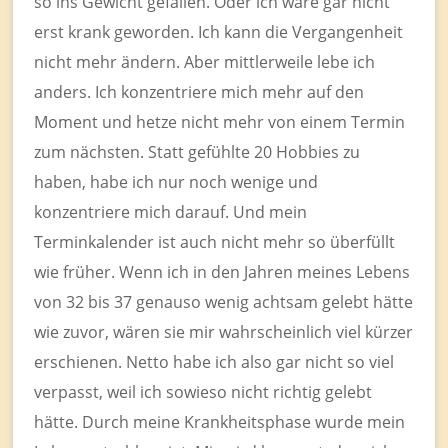
so ins Gewicht gefallen. Oder ich wäre gar nicht
erst krank geworden. Ich kann die Vergangenheit
nicht mehr ändern. Aber mittlerweile lebe ich
anders. Ich konzentriere mich mehr auf den
Moment und hetze nicht mehr von einem Termin
zum nächsten. Statt gefühlte 20 Hobbies zu
haben, habe ich nur noch wenige und
konzentriere mich darauf. Und mein
Terminkalender ist auch nicht mehr so überfüllt
wie früher. Wenn ich in den Jahren meines Lebens
von 32 bis 37 genauso wenig achtsam gelebt hätte
wie zuvor, wären sie mir wahrscheinlich viel kürzer
erschienen. Netto habe ich also gar nicht so viel
verpasst, weil ich sowieso nicht richtig gelebt
hätte. Durch meine Krankheitsphase wurde mein