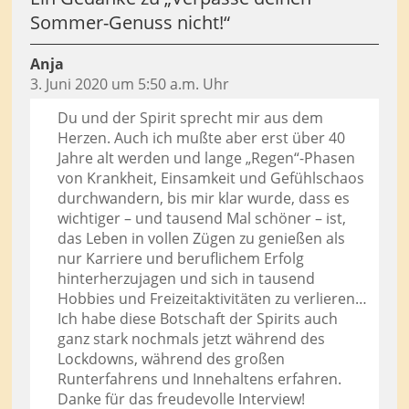
Sommer-Genuss nicht!
“
Anja
3. Juni 2020 um 5:50 a.m. Uhr
Du und der Spirit sprecht mir aus dem
Herzen. Auch ich mußte aber erst über 40
Jahre alt werden und lange „Regen“-Phasen
von Krankheit, Einsamkeit und Gefühlschaos
durchwandern, bis mir klar wurde, dass es
wichtiger – und tausend Mal schöner – ist,
das Leben in vollen Zügen zu genießen als
nur Karriere und beruflichem Erfolg
hinterherzujagen und sich in tausend
Hobbies und Freizeitaktivitäten zu verlieren…
Ich habe diese Botschaft der Spirits auch
ganz stark nochmals jetzt während des
Lockdowns, während des großen
Runterfahrens und Innehaltens erfahren.
Danke für das freudevolle Interview!