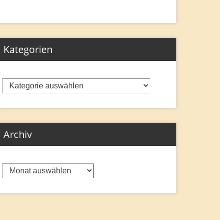
Kategorien
Kategorien
Archiv
Archiv