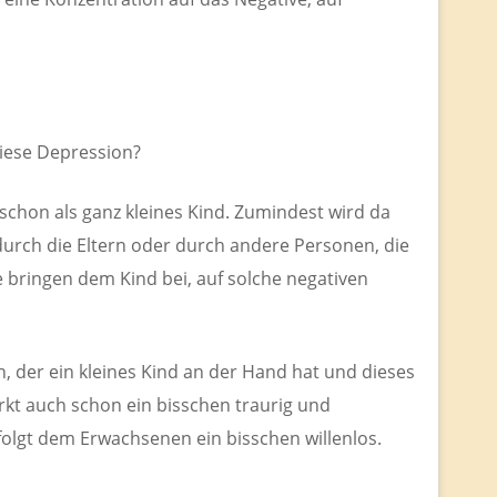
diese Depression?
 schon als ganz kleines Kind. Zumindest wird da
 durch die Eltern oder durch andere Personen, die
e bringen dem Kind bei, auf solche negativen
, der ein kleines Kind an der Hand hat und dieses
irkt auch schon ein bisschen traurig und
folgt dem Erwachsenen ein bisschen willenlos.