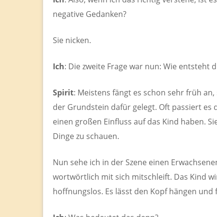
negative Gedanken?
Sie nicken.
Ich
: Die zweite Frage war nun: Wie entsteht 
Spirit
: Meistens fängt es schon sehr früh an,
der Grundstein dafür gelegt. Oft passiert es
einen großen Einfluss auf das Kind haben. Si
Dinge zu schauen.
Nun sehe ich in der Szene einen Erwachsenen
wortwörtlich mit sich mitschleift. Das Kind w
hoffnungslos. Es lässt den Kopf hängen und 