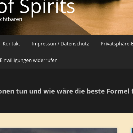
of Spirits
ichtbaren
Kontakt
Impressum/ Datenschutz
Privatsphäre-
Einwilligungen widerrufen
nen tun und wie wäre die beste Formel f