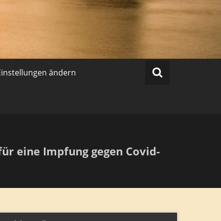
Einstellungen ändern
ür eine Impfung gegen Covid-