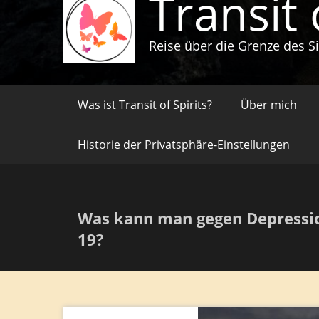
Transit 
Reise über die Grenze des S
Was ist Transit of Spirits?
Über mich
Historie der Privatsphäre-Einstellungen
Was kann man gegen Depressio
19?