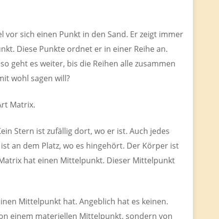
l vor sich einen Punkt in den Sand. Er zeigt immer
nkt. Diese Punkte ordnet er in einer Reihe an.
so geht es weiter, bis die Reihen alle zusammen
it wohl sagen will?
Art Matrix.
Kein Stern ist zufällig dort, wo er ist. Auch jedes
ist an dem Platz, wo es hingehört. Der Körper ist
 Matrix hat einen Mittelpunkt. Dieser Mittelpunkt
inen Mittelpunkt hat. Angeblich hat es keinen.
 von einem materiellen Mittelpunkt, sondern von