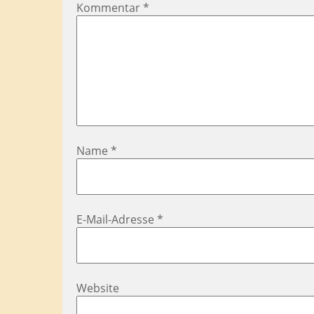
Kommentar
*
Name
*
E-Mail-Adresse
*
Website