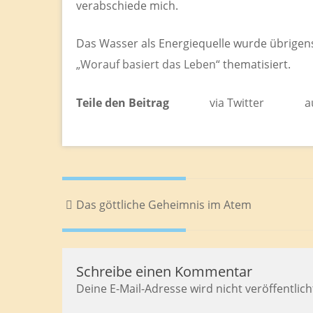
verabschiede mich.
Das Wasser als Energiequelle wurde übrigen
„Worauf basiert das Leben“
thematisiert.
Teile den Beitrag
via Twitter
a
Beitragsnavigation
Das göttliche Geheimnis im Atem
Schreibe einen Kommentar
Deine E-Mail-Adresse wird nicht veröffentlich