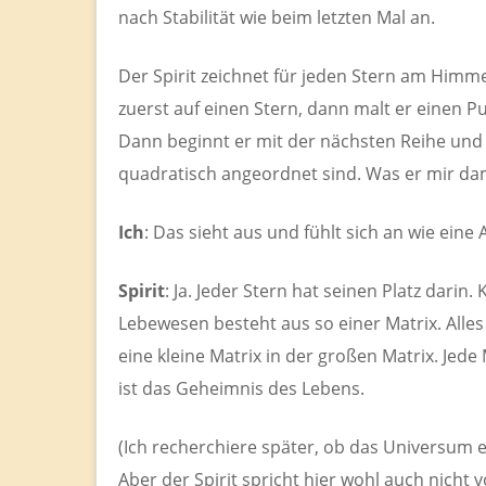
nach Stabilität wie beim letzten Mal an.
Der Spirit zeichnet für jeden Stern am Himme
zuerst auf einen Stern, dann malt er einen Pu
Dann beginnt er mit der nächsten Reihe und 
quadratisch angeordnet sind. Was er mir dam
Ich
: Das sieht aus und fühlt sich an wie eine 
Spirit
: Ja. Jeder Stern hat seinen Platz darin. 
Lebewesen besteht aus so einer Matrix. Alles 
eine kleine Matrix in der großen Matrix. Jede
ist das Geheimnis des Lebens.
(Ich recherchiere später, ob das Universum e
Aber der Spirit spricht hier wohl auch nicht