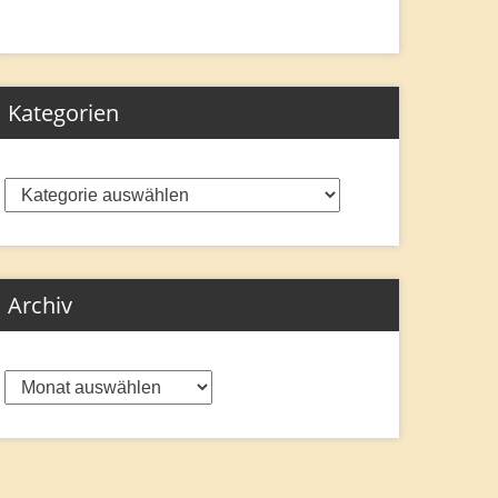
Kategorien
Kategorien
Archiv
Archiv