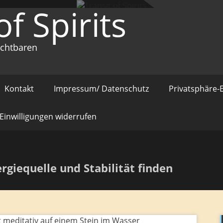
of Spirits
ichtbaren
Kontakt
Impressum/ Datenschutz
Privatsphäre-
Einwilligungen widerrufen
rgiequelle und Stabilität finden