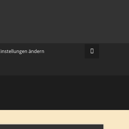
Einstellungen ändern