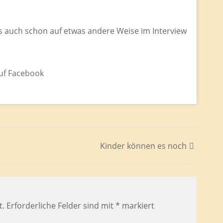
s auch schon auf etwas andere Weise im Interview
uf Facebook
Kinder können es noch
t.
Erforderliche Felder sind mit
*
markiert